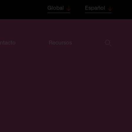
Global
Español
ntacto
Recursos