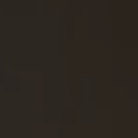
Solucion
Novedad
Contacto
Recursos