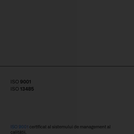
ISO
9001
ISO
13485
ISO 9001
certificat al sistemului de management al
calității.