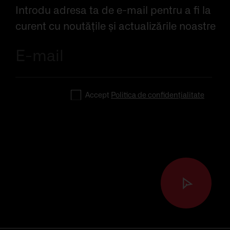
Introdu adresa ta de e-mail pentru a fi la
curent cu noutățile și actualizările noastre
Trimite
Accept
Politica de confidențialitate