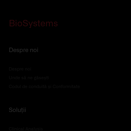
BioSystems
Despre noi
Despre noi
Unde să ne găsești
Codul de conduită și Conformitate
Soluții
Clinical Analysis