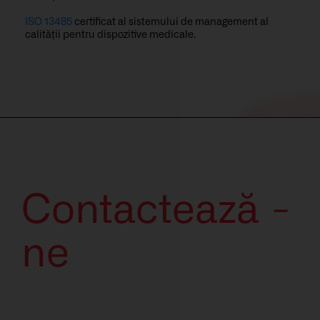
ISO 13485
certificat al sistemului de management al
calității pentru dispozitive medicale.
Contactează
-
ne