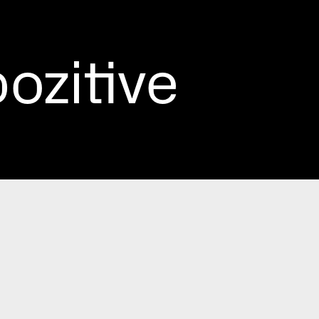
ozitive