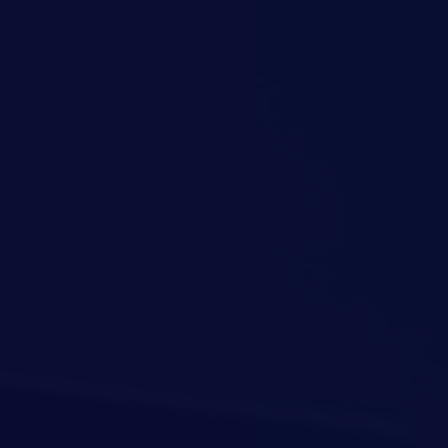
Resurse