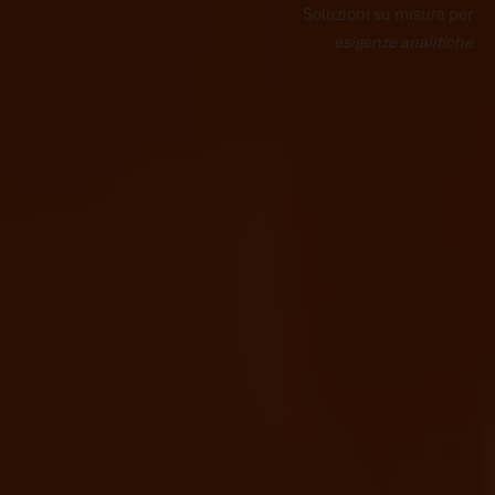
Soluzioni su misura per
esigenze analitiche