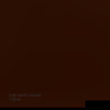
Tutti i diritti riservati.
©2026