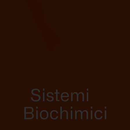
Sistemi
Biochimici