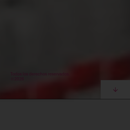
Todos los derechos reservados.
©2026