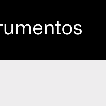
trumentos