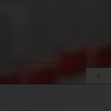
Todos los derechos reservados.
©2026