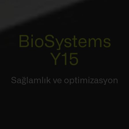
BioSystems
Y15
Sağlamlık ve optimizasyon