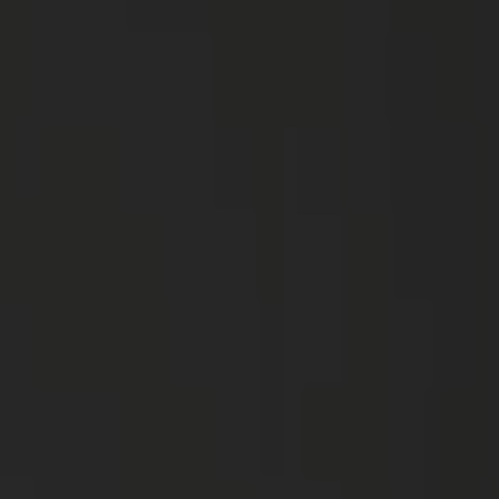
Kaynaklar