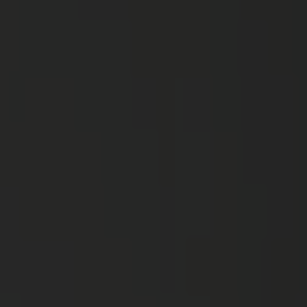
Kaynaklar