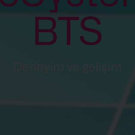
BTS
Deneyim ve gelişim