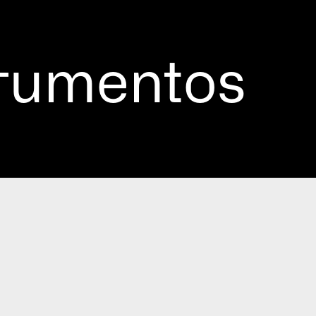
trumentos